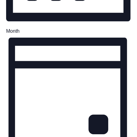
Month