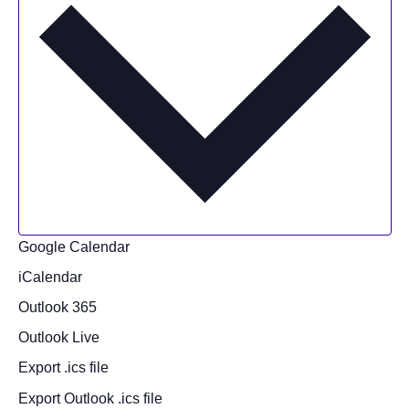
Google Calendar
iCalendar
Outlook 365
Outlook Live
Export .ics file
Export Outlook .ics file