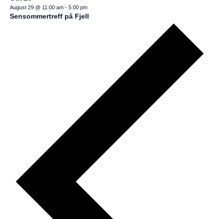
August 29 @ 11:00 am
-
5:00 pm
Sensommertreff på Fjell