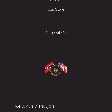
ClubStore
Salgsvilkår
Kontaktinformasjon