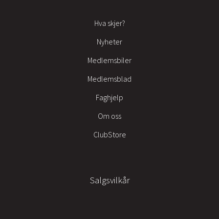
Hva skjer?
Nyheter
Medlemsbiler
Medlemsblad
Faghjelp
Om oss
ClubStore
Salgsvilkår